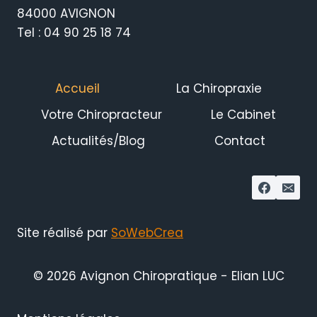
84000 AVIGNON
Tel : 04 90 25 18 74
Accueil
La Chiropraxie
Votre Chiropracteur
Le Cabinet
Actualités/Blog
Contact
Site réalisé par
SoWebCrea
© 2026 Avignon Chiropratique - Elian LUC