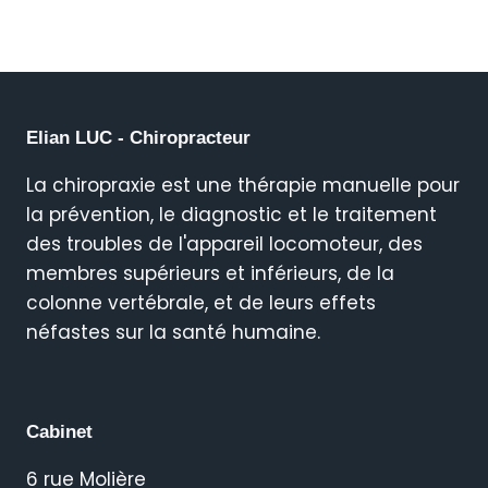
Elian LUC - Chiropracteur
La chiropraxie est une thérapie manuelle pour
la prévention, le diagnostic et le traitement
des troubles de l'appareil locomoteur, des
membres supérieurs et inférieurs, de la
colonne vertébrale, et de leurs effets
néfastes sur la santé humaine.
Cabinet
6 rue Molière